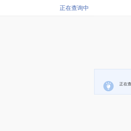
正在查询中
正在