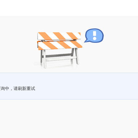
查询中，请刷新重试