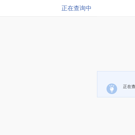
正在查询中
正在