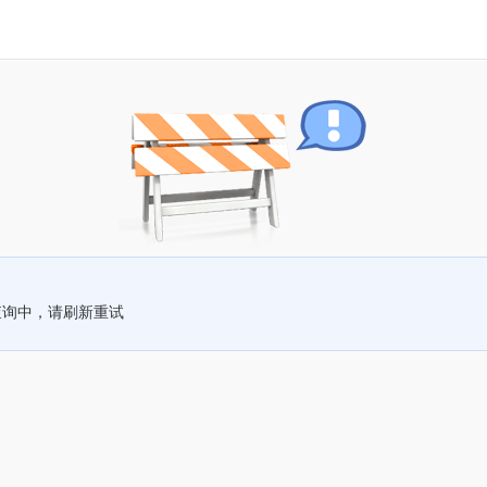
查询中，请刷新重试