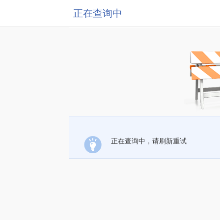
正在查询中
正在查询中，请刷新重试