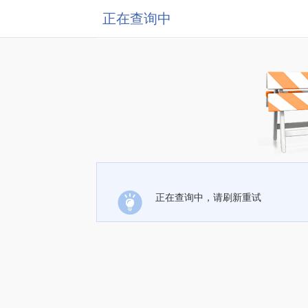
正在查询中
正在查询中，请刷新重试