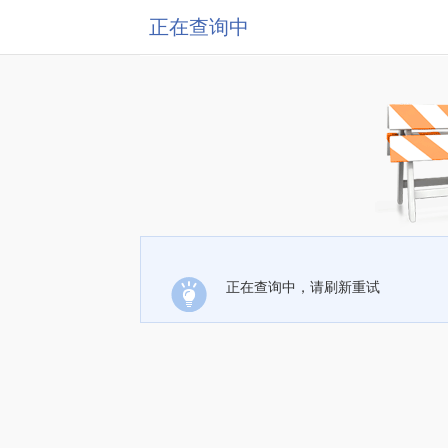
正在查询中
正在查询中，请刷新重试