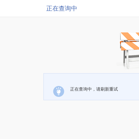
正在查询中
正在查询中，请刷新重试