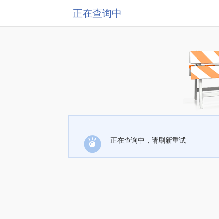
正在查询中
正在查询中，请刷新重试