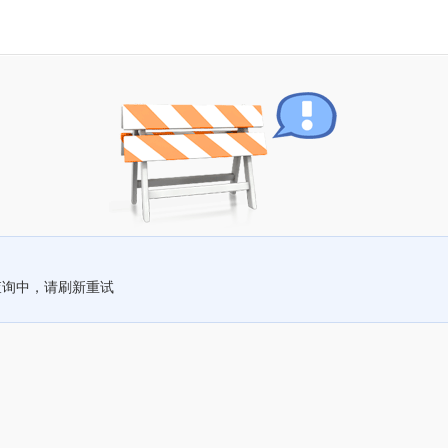
查询中，请刷新重试