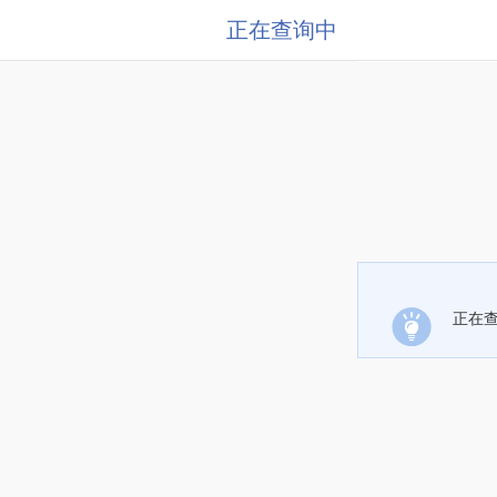
正在查询中
正在