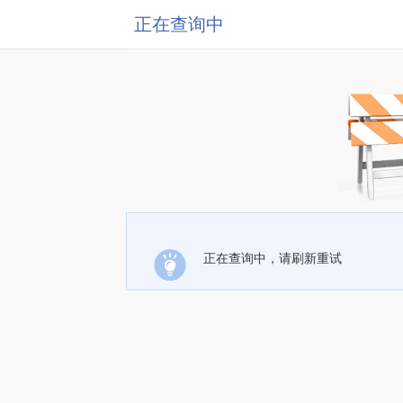
正在查询中
正在查询中，请刷新重试