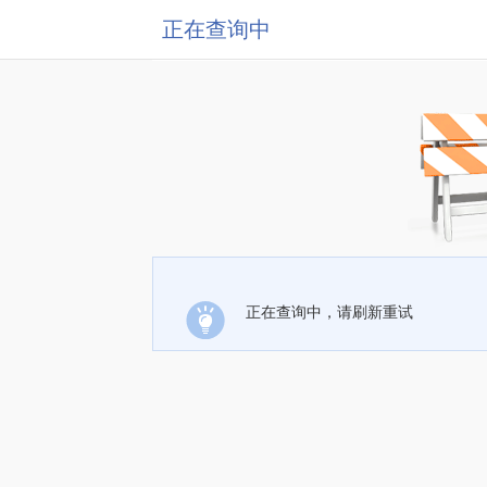
正在查询中
正在查询中，请刷新重试